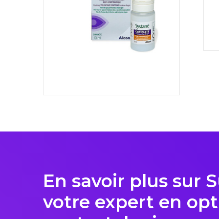
En savoir plus sur 
votre expert en opt