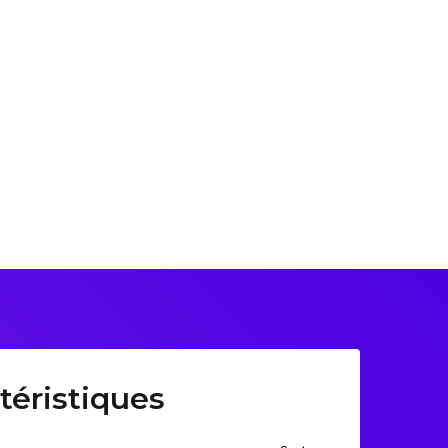
téristiques