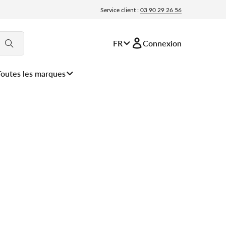
Service client :
03 90 29 26 56
FR
Connexion
Toutes les marques