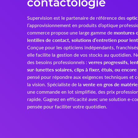
contactologie
optic
Supervision est le partenaire de référence des
l’approvisionnement en produits d’optique professi
montures o
commerce propose une large gamme de
lentilles de contact, solutions d’entretien pour lent
Conçue pour les opticiens indépendants, franchisés 
elle facilite la gestion de vos stocks au quotidien.
verres progressifs, len
des besoins professionnels :
sur-lunettes solaires, clips à fixer, étuis, ou encore
pensé pour répondre aux exigences techniques et c
vente en gros de matérie
la vision. Spécialiste de la
une commande en lot simplifiée, des prix profession
rapide. Gagnez en efficacité avec une solution e-
pensée pour faciliter votre quotidien.