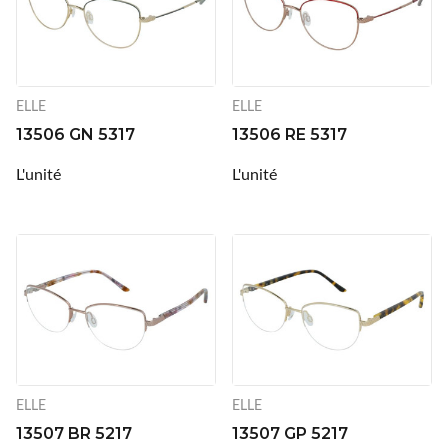
ELLE
ELLE
13506 GN 5317
13506 RE 5317
L'unité
L'unité
ELLE
ELLE
13507 BR 5217
13507 GP 5217