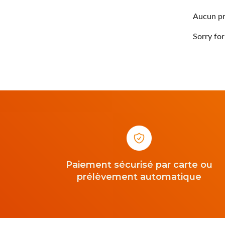
Aucun pr
Sorry for
Paiement sécurisé par carte ou
prélèvement automatique