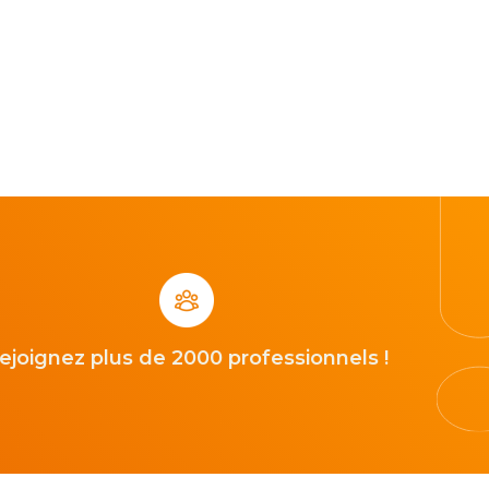
ejoignez plus de 2000 professionnels !