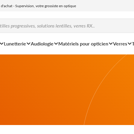
e d'achat - Supervision, votre grossiste en optique
Lunetterie
Audiologie
Matériels pour opticien
Verres