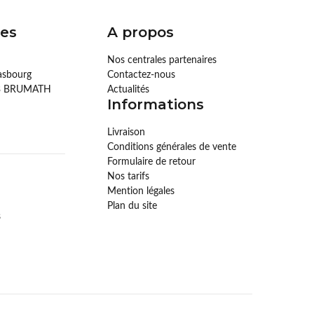
es
A propos
Nos centrales partenaires
rasbourg
Contactez-nous
73 BRUMATH
Actualités
Informations
Livraison
Conditions générales de vente
Formulaire de retour
Nos tarifs
Mention légales
Plan du site
s