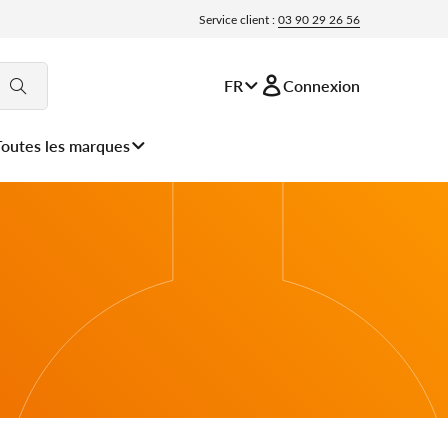
Service client :
03 90 29 26 56
FR
Connexion
Toutes les marques