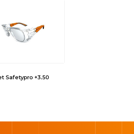
et Safetypro +3.50