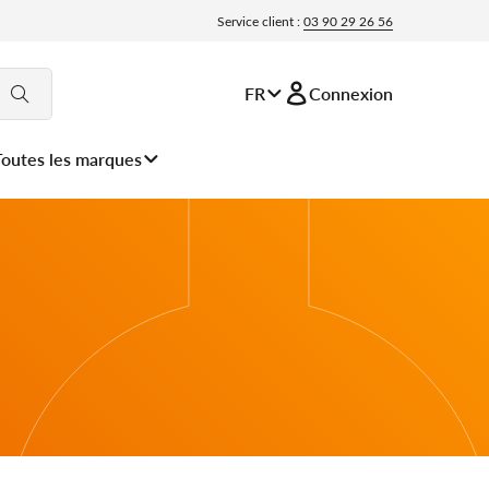
Service client :
03 90 29 26 56
FR
Connexion
Toutes les marques