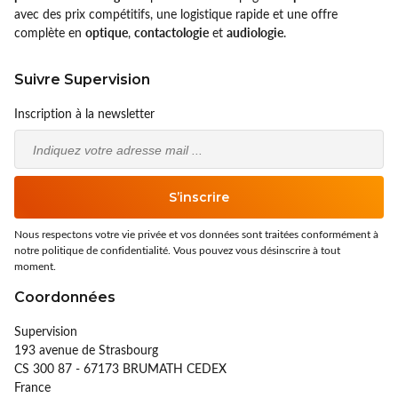
avec des prix compétitifs, une logistique rapide et une offre
complète en
optique
,
contactologie
et
audiologie
.
Suivre Supervision
Inscription à la newsletter
Email
S’inscrire
Nous respectons votre vie privée et vos données sont traitées conformément à
notre politique de confidentialité. Vous pouvez vous désinscrire à tout
moment.
Coordonnées
Supervision
193 avenue de Strasbourg
CS 300 87 - 67173 BRUMATH CEDEX
France