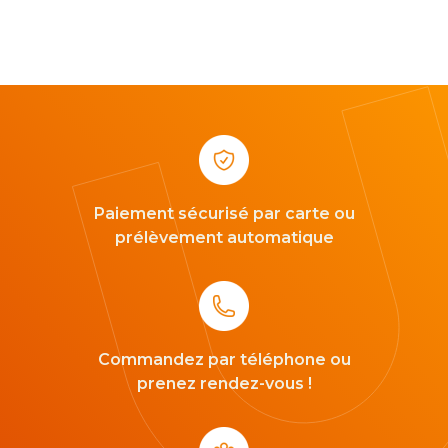
Paiement sécurisé par carte ou
prélèvement automatique
Commandez par téléphone ou
prenez rendez-vous !