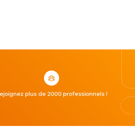
ejoignez plus de 2000 professionnels !