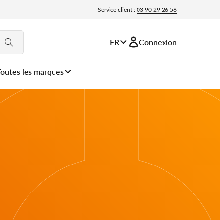
Service client :
03 90 29 26 56
FR
Connexion
Toutes les marques