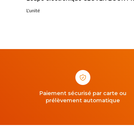
L'unité
Paiement sécurisé par carte ou
prélèvement automatique