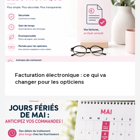
Facturation électronique : ce qui va
changer pour les opticiens