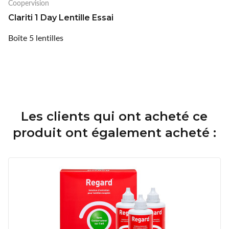
Coopervision
Clariti 1 Day Lentille Essai
Boîte 5 lentilles
Les clients qui ont acheté ce
produit ont également acheté :