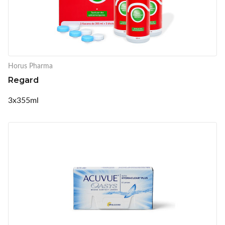
Horus Pharma
Regard
3x355ml