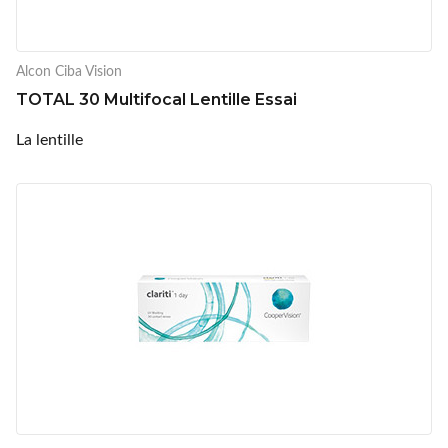
Alcon Ciba Vision
TOTAL 30 Multifocal Lentille Essai
La lentille