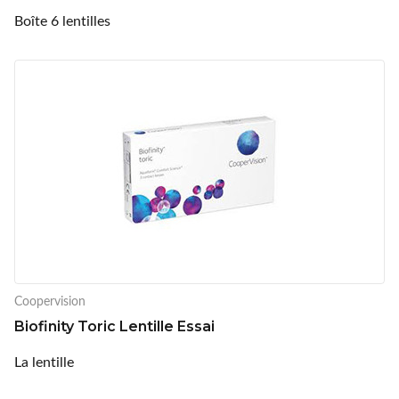
Boîte 6 lentilles
Coopervision
Biofinity Toric Lentille Essai
La lentille