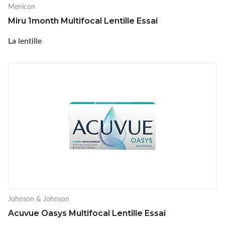
Menicon
Miru 1month Multifocal Lentille Essai
La lentille
Johnson & Johnson
Acuvue Oasys Multifocal Lentille Essai