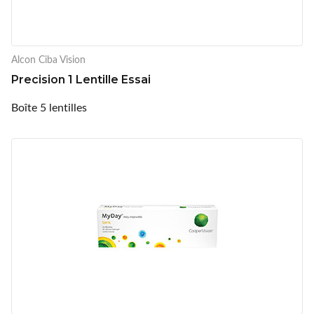
Alcon Ciba Vision
Precision 1 Lentille Essai
Boîte 5 lentilles