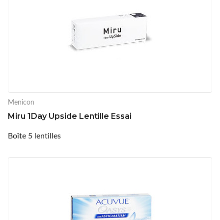
Menicon
Miru 1Day Upside Lentille Essai
Boîte 5 lentilles