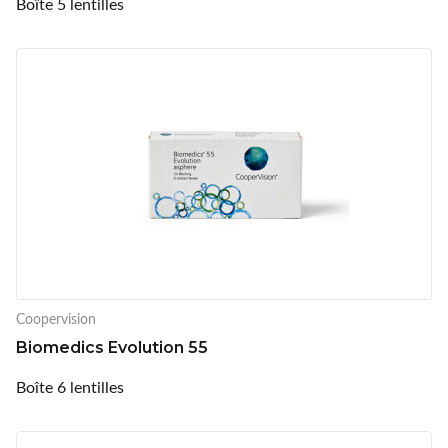
Boîte 5 lentilles
Coopervision
Biomedics Evolution 55
Boîte 6 lentilles