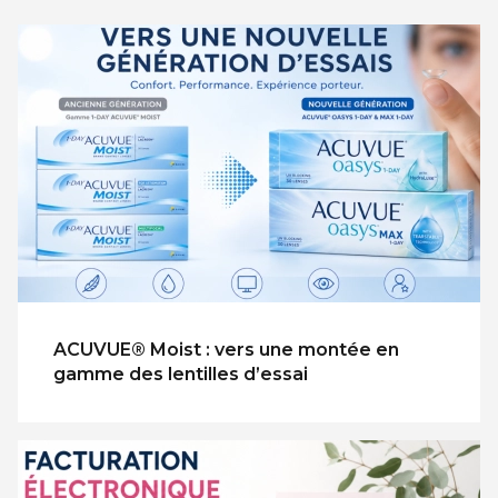
ACUVUE® Moist : vers une montée en
gamme des lentilles d’essai