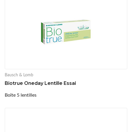
Bausch & Lomb
Biotrue Oneday Lentille Essai
Boîte 5 lentilles