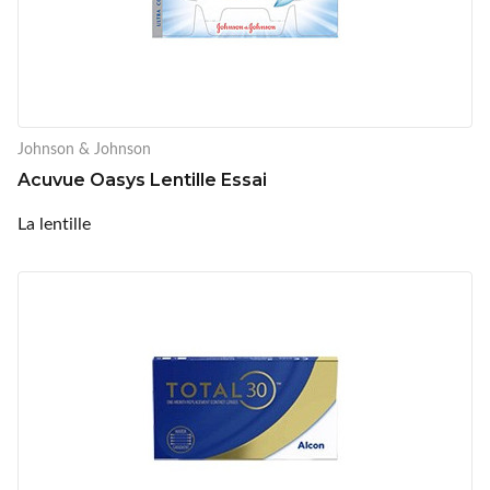
Johnson & Johnson
Acuvue Oasys Lentille Essai
La lentille