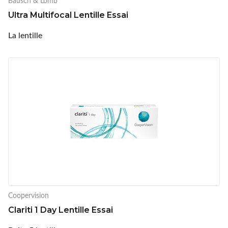
Bausch & Lomb
Ultra Multifocal Lentille Essai
La lentille
Coopervision
Clariti 1 Day Lentille Essai