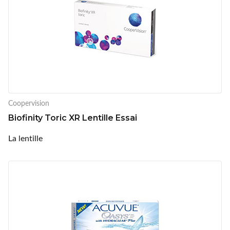
Coopervision
Biofinity Toric XR Lentille Essai
La lentille