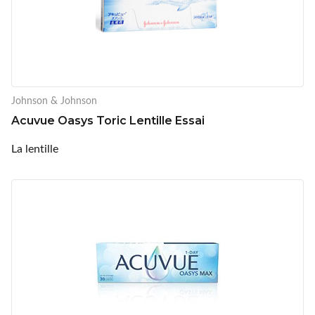
Johnson & Johnson
Acuvue Oasys Toric Lentille Essai
La lentille