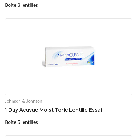
Boite 3 lentilles
Johnson & Johnson
1 Day Acuvue Moist Toric Lentille Essai
Boîte 5 lentilles