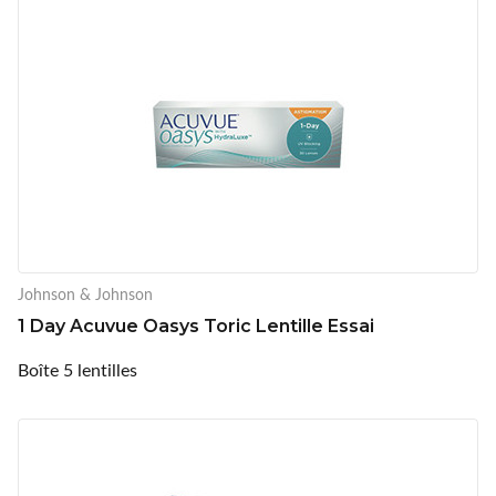
Johnson & Johnson
1 Day Acuvue Oasys Toric Lentille Essai
Boîte 5 lentilles