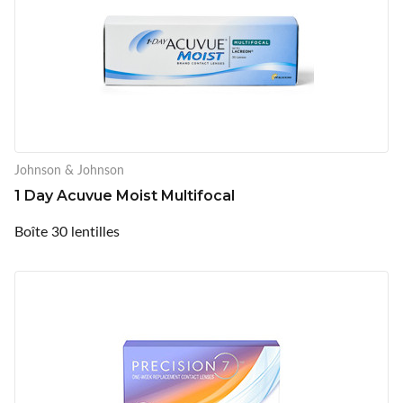
Johnson & Johnson
1 Day Acuvue Moist Multifocal
Boîte 30 lentilles