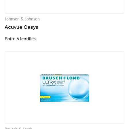
Johnson & Johnson
Acuvue Oasys
Boîte 6 lentilles