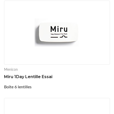
Menicon
Miru 1Day Lentille Essai
Boîte 6 lentilles