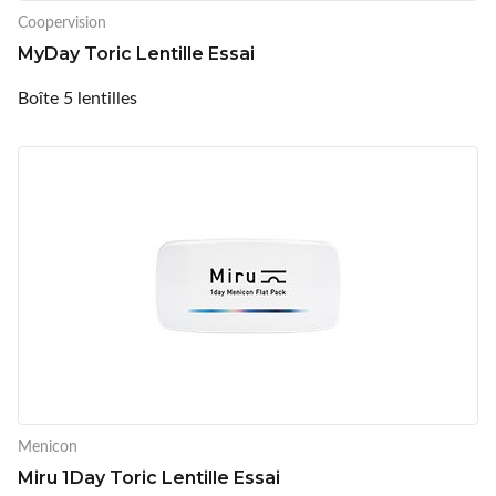
Coopervision
MyDay Toric Lentille Essai
Boîte 5 lentilles
Menicon
Miru 1Day Toric Lentille Essai