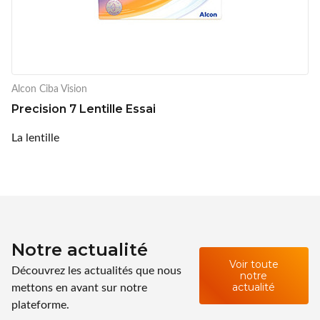
Alcon Ciba Vision
Precision 7 Lentille Essai
La lentille
Notre actualité
Voir toute
Découvrez les actualités que nous
notre
mettons en avant sur notre
actualité
plateforme.