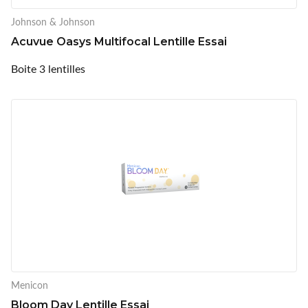
Johnson & Johnson
Acuvue Oasys Multifocal Lentille Essai
Boite 3 lentilles
Menicon
Bloom Day Lentille Essai