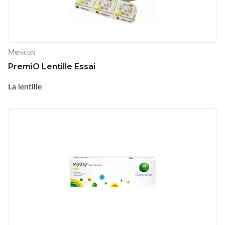
Menicon
PremiO Lentille Essai
La lentille