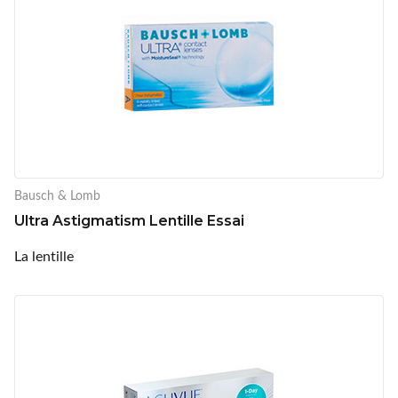
Bausch & Lomb
Ultra Astigmatism Lentille Essai
La lentille