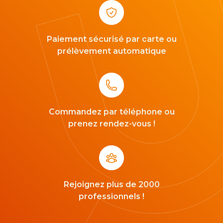
Paiement sécurisé par carte ou
prélèvement automatique
Commandez par téléphone ou
prenez rendez-vous !
Rejoignez plus de 2000
professionnels !