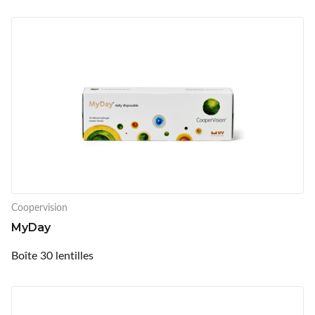
Coopervision
MyDay
Boîte 30 lentilles