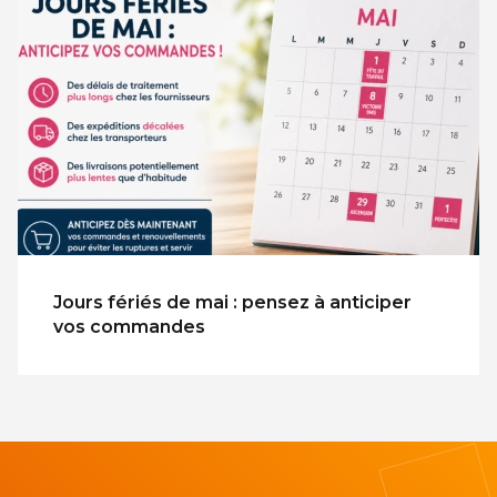
Jours fériés de mai : pensez à anticiper
vos commandes