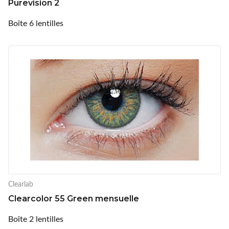
Purevision 2
Boîte 6 lentilles
Clearlab
Clearcolor 55 Green mensuelle
Boîte 2 lentilles