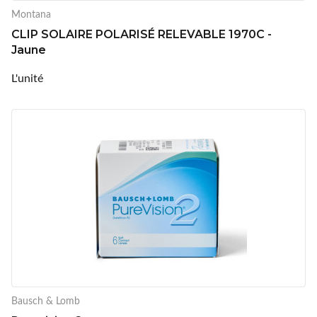
Montana
CLIP SOLAIRE POLARISÉ RELEVABLE 1970C -
Jaune
L'unité
Bausch & Lomb