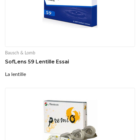
Bausch & Lomb
SofLens 59 Lentille Essai
La lentille