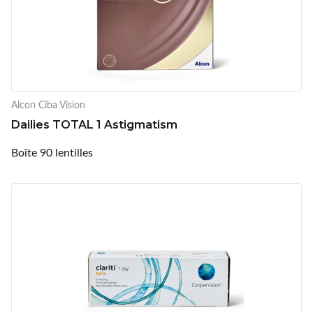
Alcon Ciba Vision
Dailies TOTAL 1 Astigmatism
Boîte 90 lentilles