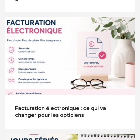
Facturation électronique : ce qui va
changer pour les opticiens