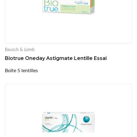
Bausch & Lomb
Biotrue Oneday Astigmate Lentille Essai
Boîte 5 lentilles