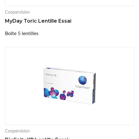
Coopervision
MyDay Toric Lentille Essai
Boîte 5 lentilles
Coopervision