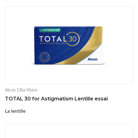
Alcon Ciba Vision
TOTAL 30 for Astigmatism Lentille essai
La lentille