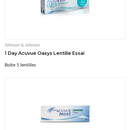
Johnson & Johnson
1 Day Acuvue Oasys Lentille Essai
Boîte 5 lentilles