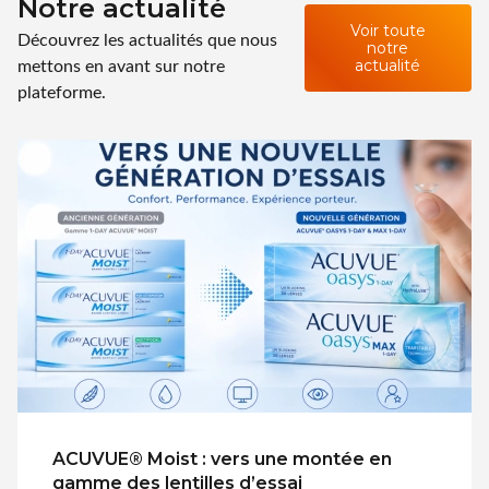
Notre actualité
Voir toute
Découvrez les actualités que nous
notre
mettons en avant sur notre
actualité
plateforme.
ACUVUE® Moist : vers une montée en
gamme des lentilles d’essai