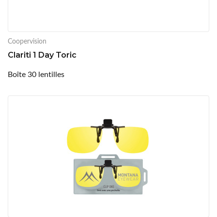
Coopervision
Clariti 1 Day Toric
Boîte 30 lentilles