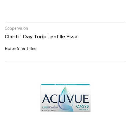
Coopervision
Clariti 1 Day Toric Lentille Essai
Boîte 5 lentilles