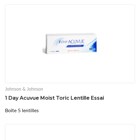
Johnson & Johnson
1 Day Acuvue Moist Toric Lentille Essai
Boîte 5 lentilles