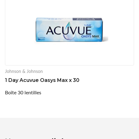
Johnson & Johnson
1 Day Acuvue Oasys Max x 30
Boîte 30 lentilles