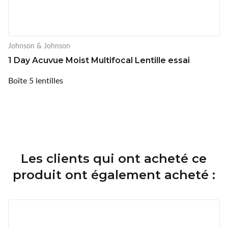
Johnson & Johnson
1 Day Acuvue Moist Multifocal Lentille essai
Boîte 5 lentilles
Les clients qui ont acheté ce
produit ont également acheté :