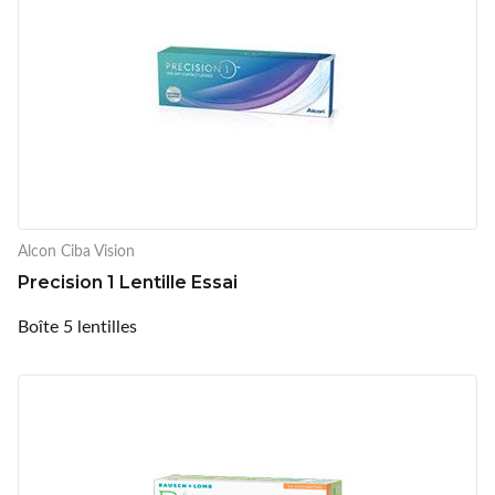
Alcon Ciba Vision
Precision 1 Lentille Essai
Boîte 5 lentilles