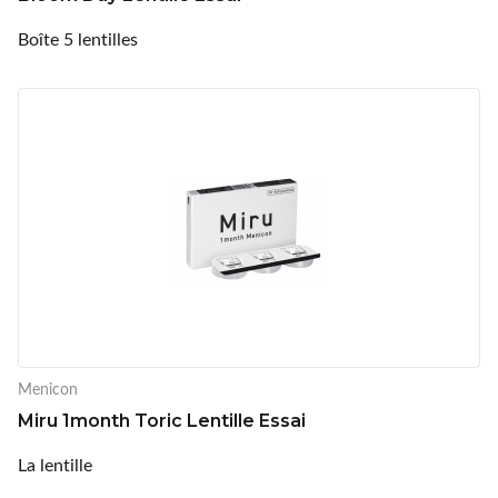
Boîte 5 lentilles
Menicon
Miru 1month Toric Lentille Essai
La lentille