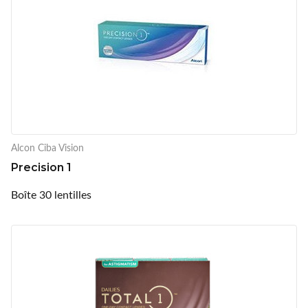
Alcon Ciba Vision
Precision 1
Boîte 30 lentilles