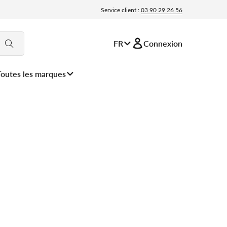
Service client :
03 90 29 26 56
FR
Connexion
Toutes les marques