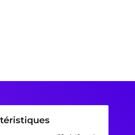
téristiques