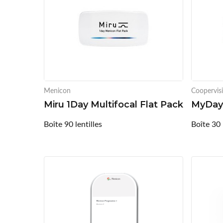
Menicon
Coopervis
Miru 1Day Multifocal Flat Pack
MyDay 
Boîte 90 lentilles
Boîte 30 