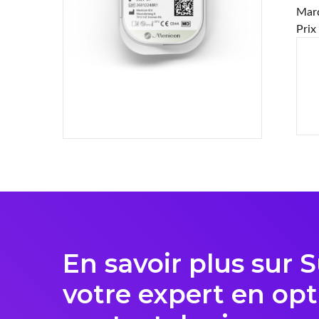
Mar
Prix
En savoir plus sur 
votre expert en opt