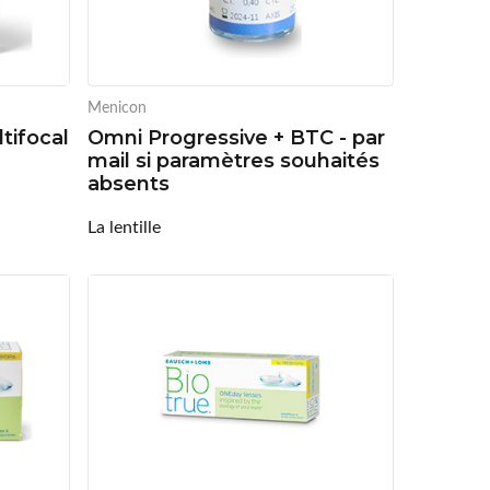
Menicon
tifocal
Omni Progressive + BTC - par
mail si paramètres souhaités
absents
La lentille