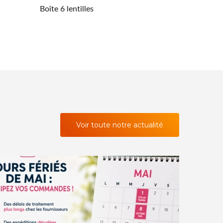
Boîte 6 lentilles
Voir toute notre actualité