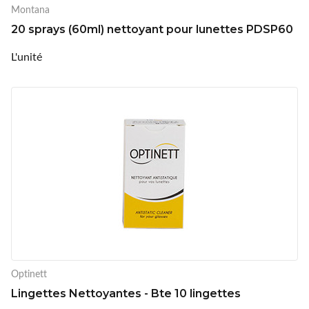
Montana
20 sprays (60ml) nettoyant pour lunettes PDSP60
L'unité
Optinett
Lingettes Nettoyantes - Bte 10 lingettes