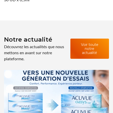
Notre actualité
Voir toute
Découvrez les actualités que nous
notre
mettons en avant sur notre
actualité
plateforme.