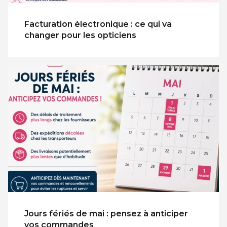
Facturation électronique : ce qui va
changer pour les opticiens
Jours fériés de mai : pensez à anticiper
vos commandes