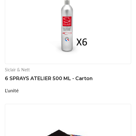
Siclair & Nett
6 SPRAYS ATELIER 500 ML - Carton
L'unité