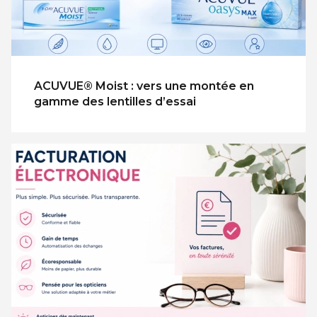
ACUVUE® Moist : vers une montée en
gamme des lentilles d’essai