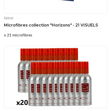
Kelnet
Microfibres collection "Horizons" - 21 VISUELS
x 21 microfibres