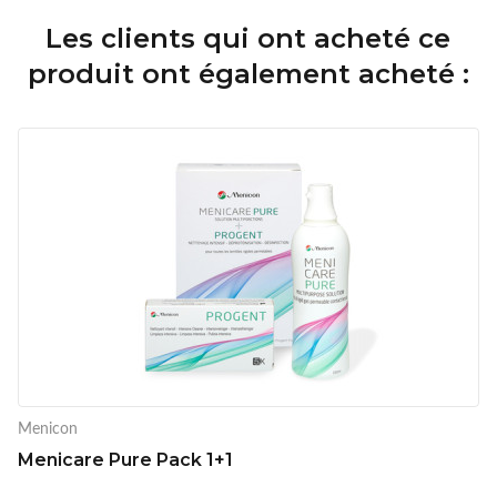
Les clients qui ont acheté ce
produit ont également acheté :
Menicon
Menicare Pure Pack 1+1