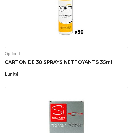
Optinett
CARTON DE 30 SPRAYS NETTOYANTS 35ml
L'unité