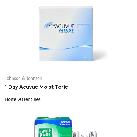
Johnson & Johnson
1 Day Acuvue Moist Toric
Boîte 90 lentilles