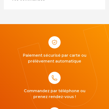
Paiement sécurisé par carte ou
prélèvement automatique
Commandez par téléphone ou
prenez rendez-vous !