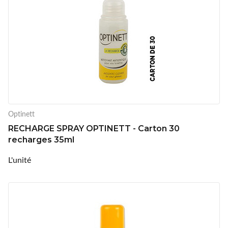
Optinett
RECHARGE SPRAY OPTINETT - Carton 30
recharges 35ml
L'unité