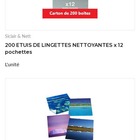
Siclair & Nett
200 ETUIS DE LINGETTES NETTOYANTES x 12
pochettes
L'unité