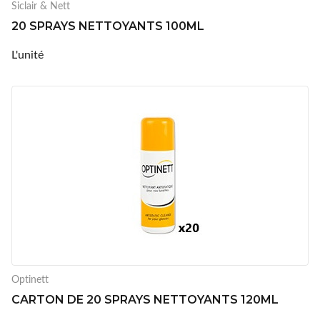
Siclair & Nett
20 SPRAYS NETTOYANTS 100ML
L'unité
Optinett
CARTON DE 20 SPRAYS NETTOYANTS 120ML