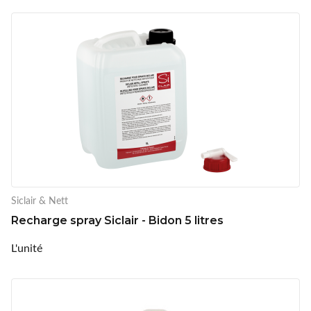
Siclair & Nett
Recharge spray Siclair - Bidon 5 litres
L'unité