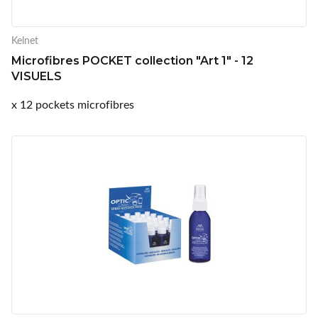
Kelnet
Microfibres POCKET collection "Art 1" - 12
VISUELS
x 12 pockets microfibres