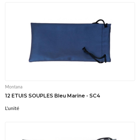
Montana
12 ETUIS SOUPLES Bleu Marine - SC4
L'unité