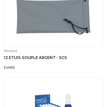
Montana
12 ETUIS SOUPLE ARGENT - SC5
L'unité