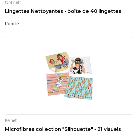
Optinett
Lingettes Nettoyantes - boîte de 40 lingettes
L'unité
Kelnet
Microfibres collection "Silhouette" - 21 visuels