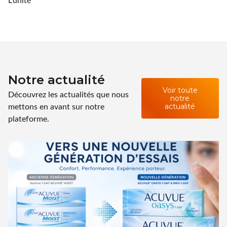
Notre actualité
Voir toute
Découvrez les actualités que nous
notre
mettons en avant sur notre
actualité
plateforme.