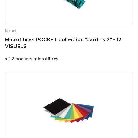
Kelnet
Microfibres POCKET collection "Jardins 2" - 12
VISUELS
x 12 pockets microfibres