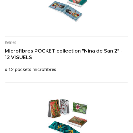
Kelnet
Microfibres POCKET collection "Nina de San 2" -
12 VISUELS
x 12 pockets microfibres