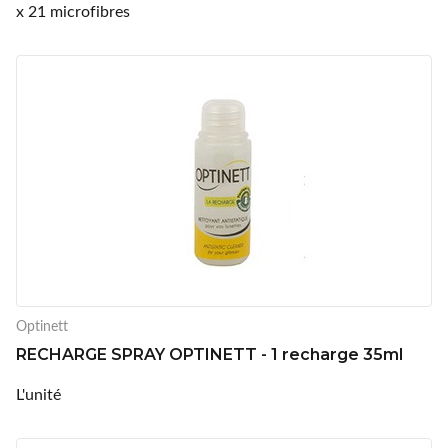
x 21 microfibres
Optinett
RECHARGE SPRAY OPTINETT - 1 recharge 35ml
L'unité