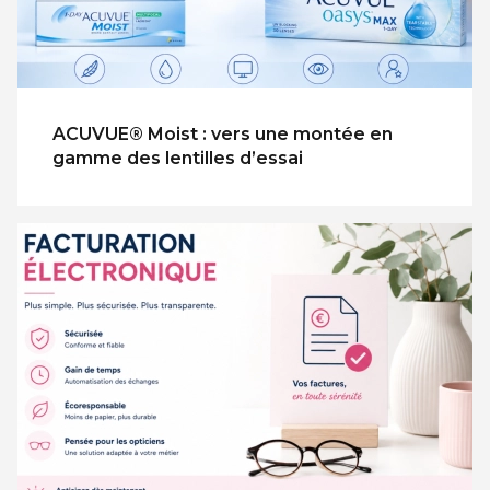
ACUVUE® Moist : vers une montée en
gamme des lentilles d’essai