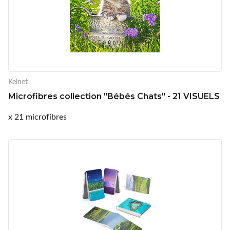
Kelnet
Microfibres collection "Bébés Chats" - 21 VISUELS
x 21 microfibres