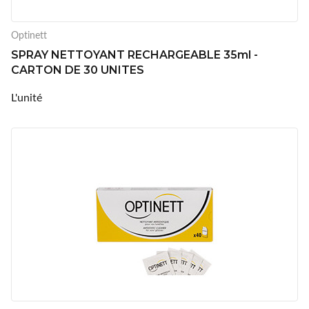
Optinett
SPRAY NETTOYANT RECHARGEABLE 35ml -
CARTON DE 30 UNITES
L'unité