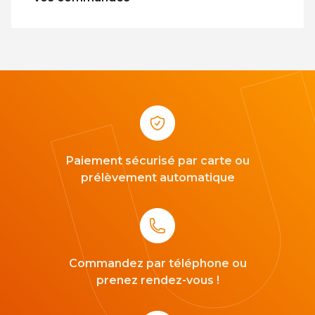
Paiement sécurisé par carte ou
prélèvement automatique
Commandez par téléphone ou
prenez rendez-vous !