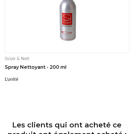
Siclair & Nett
Spray Nettoyant - 200 ml
L'unité
Les clients qui ont acheté ce