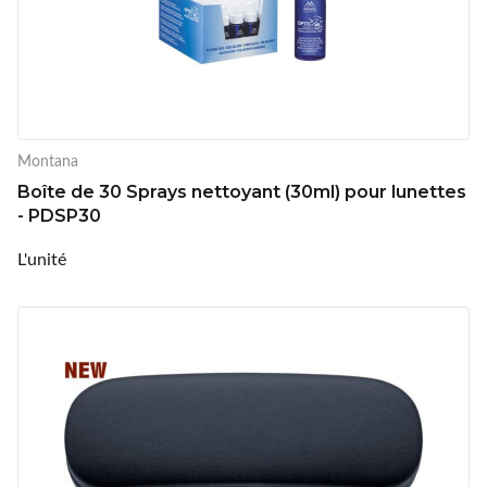
Montana
Boîte de 30 Sprays nettoyant (30ml) pour lunettes
- PDSP30
L'unité