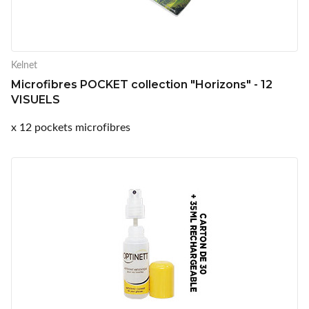
Kelnet
Microfibres POCKET collection "Horizons" - 12
VISUELS
x 12 pockets microfibres