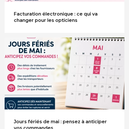
Facturation électronique : ce qui va
changer pour les opticiens
Jours fériés de mai : pensez à anticiper
vos commandes