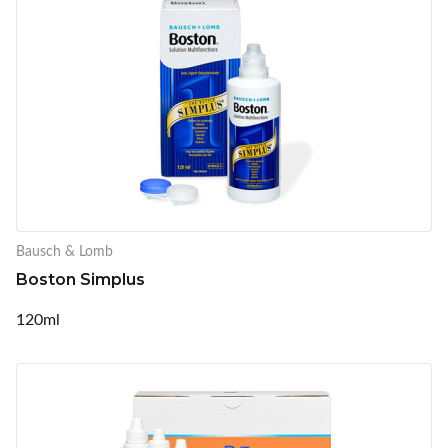
Bausch & Lomb
Boston Simplus
120ml