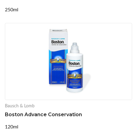
250ml
Bausch & Lomb
Boston Advance Conservation
120ml