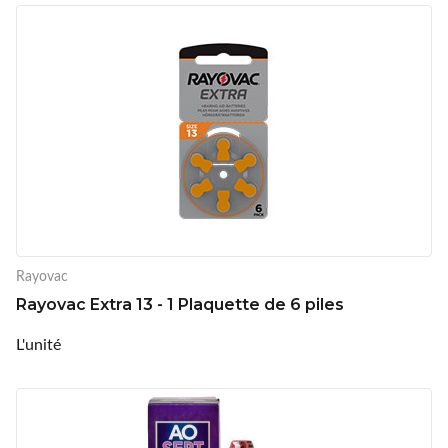
Rayovac
Rayovac Extra 13 - 1 Plaquette de 6 piles
L'unité