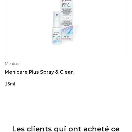
Menicon
Menicare Plus Spray & Clean
15ml
Les clients qui ont acheté ce