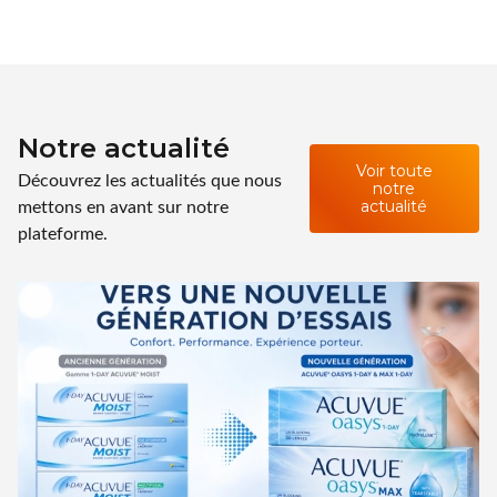
Notre actualité
Voir toute
Découvrez les actualités que nous
notre
mettons en avant sur notre
actualité
plateforme.