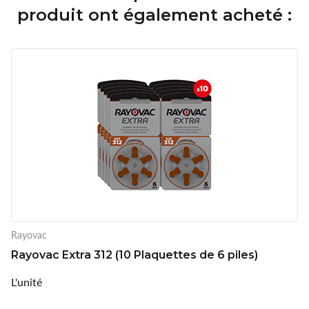
produit ont également acheté :
Rayovac
Rayovac Extra 312 (10 Plaquettes de 6 piles)
L'unité