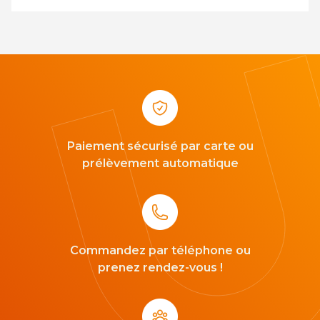
Paiement sécurisé par carte ou
prélèvement automatique
Commandez par téléphone ou
prenez rendez-vous !