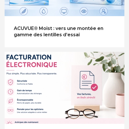
ACUVUE® Moist : vers une montée en
gamme des lentilles d’essai