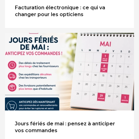
Facturation électronique : ce qui va
changer pour les opticiens
Jours fériés de mai : pensez à anticiper
vos commandes