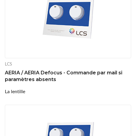
LCS
AERIA / AERIA Defocus - Commande par mail si
paramètres absents
La lentille