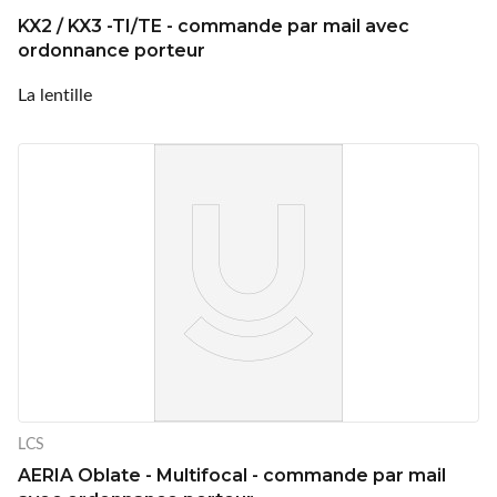
KX2 / KX3 -TI/TE - commande par mail avec
ordonnance porteur
La lentille
LCS
AERIA Oblate - Multifocal - commande par mail