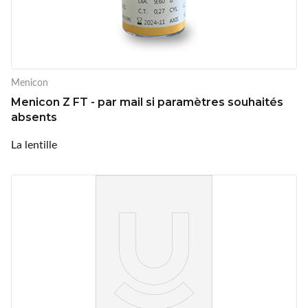
Menicon
Menicon Z FT - par mail si paramètres souhaités
absents
La lentille