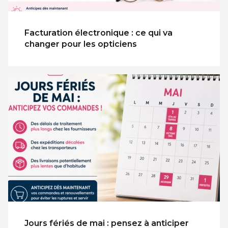
Facturation électronique : ce qui va
changer pour les opticiens
Jours fériés de mai : pensez à anticiper