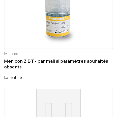
Menicon
Menicon Z BT - par mail si paramètres souhaités
absents
La lentille