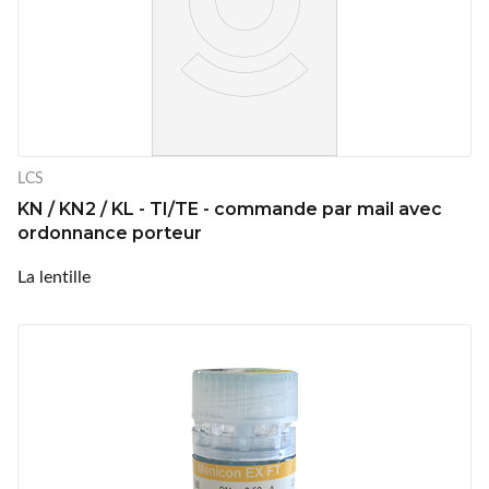
LCS
KN / KN2 / KL - TI/TE - commande par mail avec
ordonnance porteur
La lentille