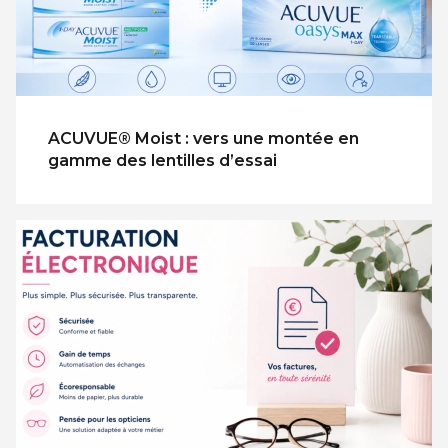
ACUVUE® Moist : vers une montée en
gamme des lentilles d’essai