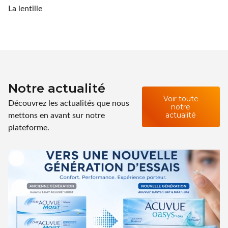
La lentille
Notre actualité
Voir toute
Découvrez les actualités que nous
notre
mettons en avant sur notre
actualité
plateforme.