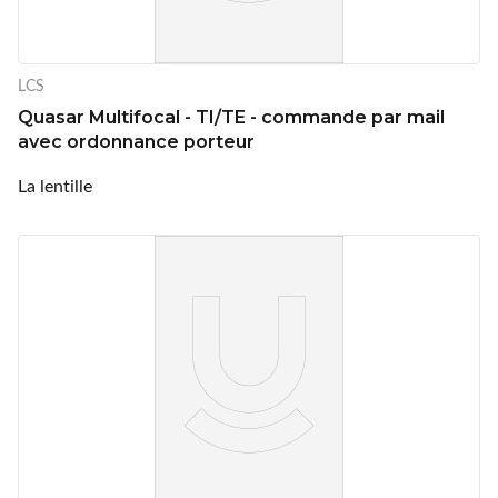
LCS
Quasar Multifocal - TI/TE - commande par mail
avec ordonnance porteur
La lentille