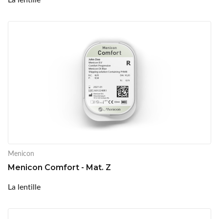
Menicon
Menicon Comfort - Mat. Z
La lentille