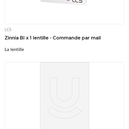
LCS
Zinnia BI x 1 lentille - Commande par mail
La lentille