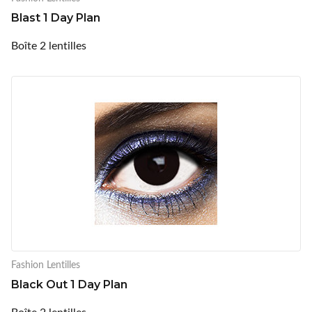
Blast 1 Day Plan
Boîte 2 lentilles
Fashion Lentilles
Black Out 1 Day Plan
Boîte 2 lentilles