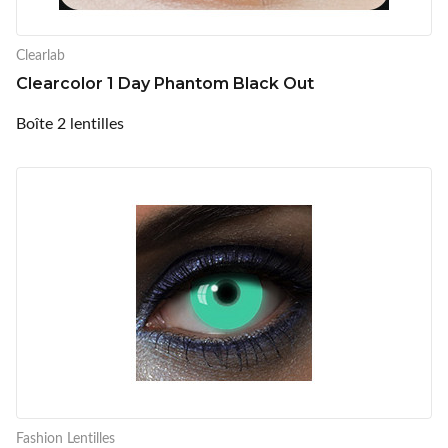
Clearlab
Clearcolor 1 Day Phantom Black Out
Boîte 2 lentilles
Fashion Lentilles