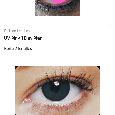
Fashion Lentilles
UV Pink 1 Day Plan
Boîte 2 lentilles