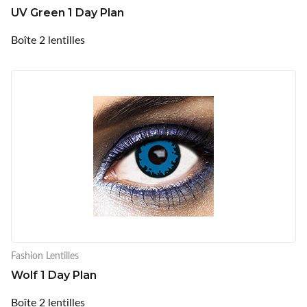
UV Green 1 Day Plan
Boîte 2 lentilles
Fashion Lentilles
Wolf 1 Day Plan
Boîte 2 lentilles