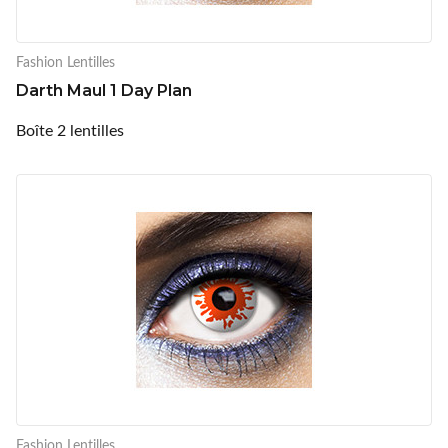
Fashion Lentilles
Darth Maul 1 Day Plan
Boîte 2 lentilles
Fashion Lentilles