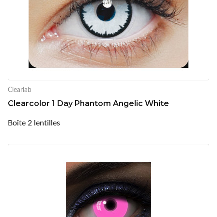
Clearlab
Clearcolor 1 Day Phantom Angelic White
Boîte 2 lentilles