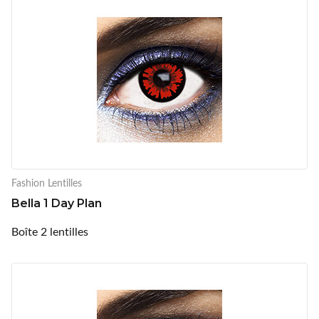
Fashion Lentilles
Bella 1 Day Plan
Boîte 2 lentilles