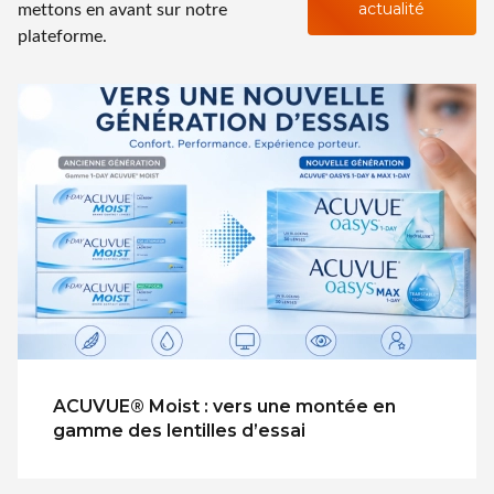
mettons en avant sur notre
actualité
plateforme.
ACUVUE® Moist : vers une montée en
gamme des lentilles d’essai