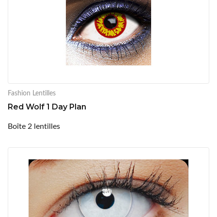
Fashion Lentilles
Red Wolf 1 Day Plan
Boîte 2 lentilles