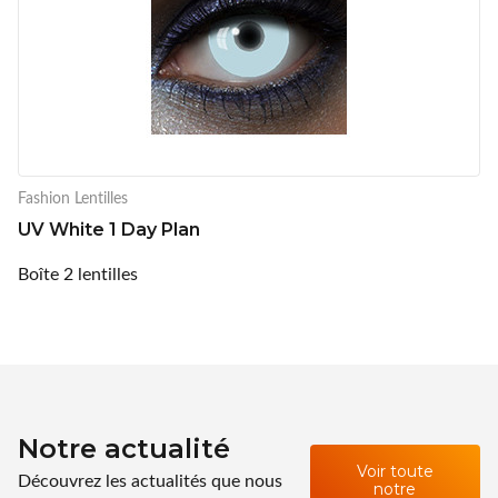
Fashion Lentilles
UV White 1 Day Plan
Boîte 2 lentilles
Notre actualité
Voir toute
Découvrez les actualités que nous
notre