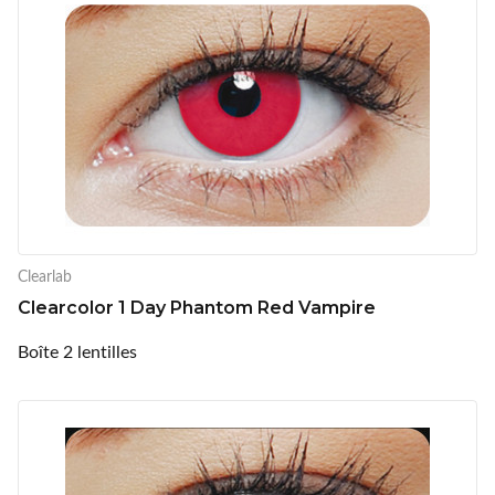
Clearlab
Clearcolor 1 Day Phantom Red Vampire
Boîte 2 lentilles