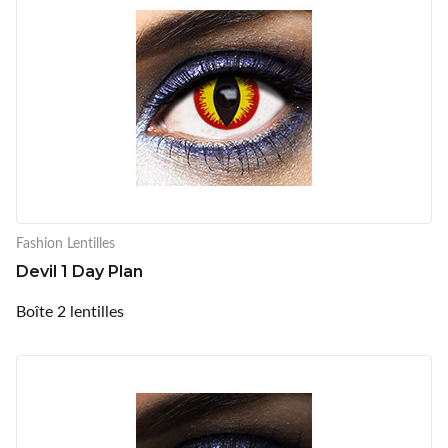
Fashion Lentilles
Devil 1 Day Plan
Boîte 2 lentilles