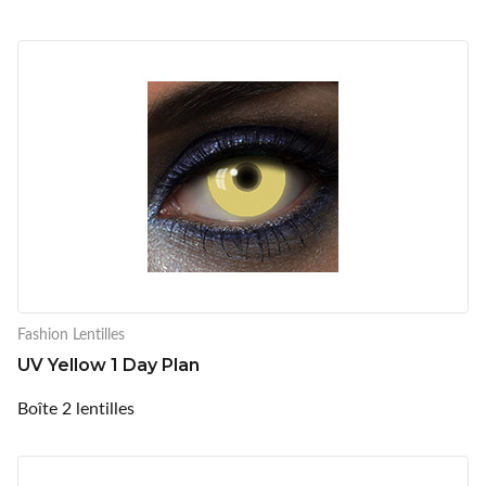
Fashion Lentilles
UV Yellow 1 Day Plan
Boîte 2 lentilles