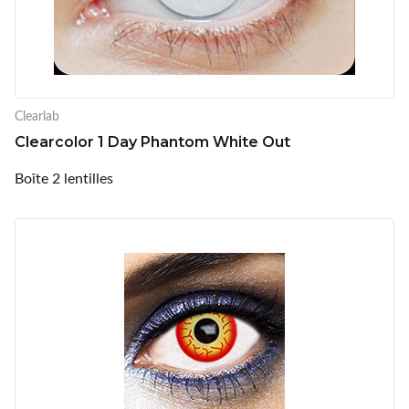
Clearlab
Clearcolor 1 Day Phantom White Out
Boîte 2 lentilles