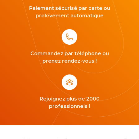
Paiement sécurisé par carte ou
prélèvement automatique
Commandez par téléphone ou
prenez rendez-vous !
Rejoignez plus de 2000
professionnels !