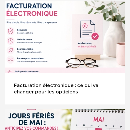
Facturation électronique : ce qui va
changer pour les opticiens