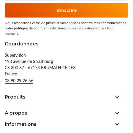
S’inscrire
Nous respectons votre vie privée et vos données sont traitées conformément à
notre politique de confidentialité. Vous pouvez vous désinscrire à tout
moment.
Coordonnées
Supervision
193 avenue de Strasbourg
CS 300 87 - 67173 BRUMATH CEDEX
France
03 90 29 26 56
Produits
A propos
Informations