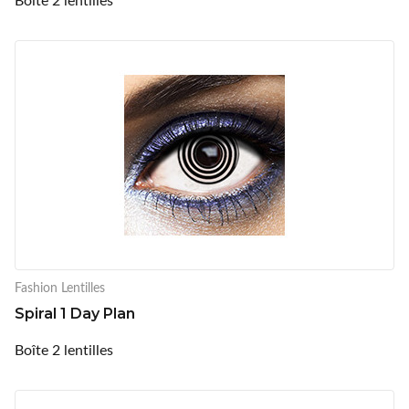
Fashion Lentilles
Spiral 1 Day Plan
Boîte 2 lentilles