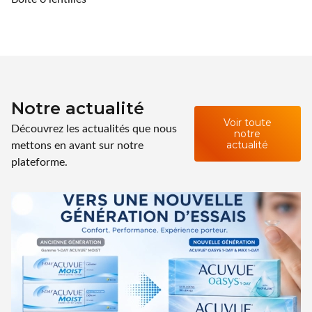
Notre actualité
Voir toute
Découvrez les actualités que nous
notre
mettons en avant sur notre
actualité
plateforme.