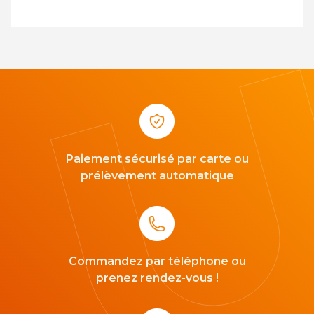
Paiement sécurisé par carte ou
prélèvement automatique
Commandez par téléphone ou
prenez rendez-vous !