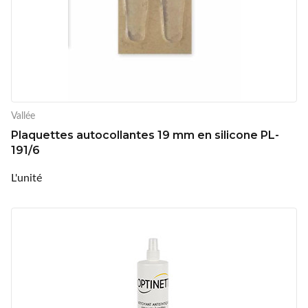
Vallée
Plaquettes autocollantes 19 mm en silicone PL-
191/6
L'unité