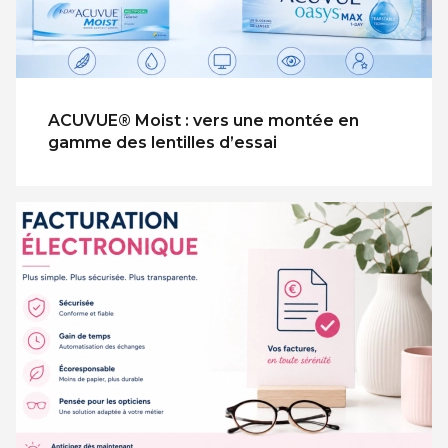
ACUVUE® Moist : vers une montée en
gamme des lentilles d’essai