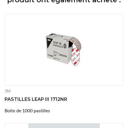
3M
PASTILLES LEAP III 1712NR
Boite de 1000 pastilles