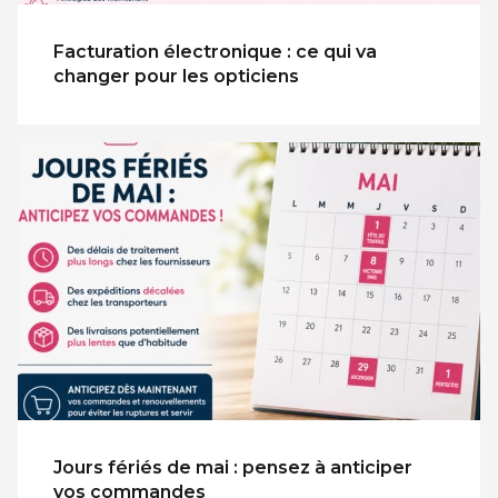
Facturation électronique : ce qui va
changer pour les opticiens
Jours fériés de mai : pensez à anticiper
vos commandes