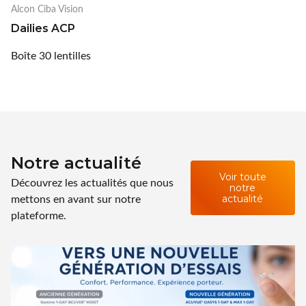
Alcon Ciba Vision
Dailies ACP
Boîte 30 lentilles
Notre actualité
Voir toute
Découvrez les actualités que nous
notre
mettons en avant sur notre
actualité
plateforme.