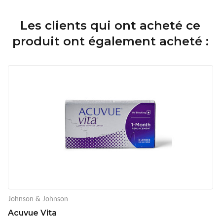
Les clients qui ont acheté ce
produit ont également acheté :
Johnson & Johnson
Acuvue Vita