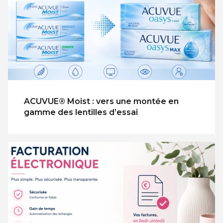
ACUVUE® Moist : vers une montée en
gamme des lentilles d’essai