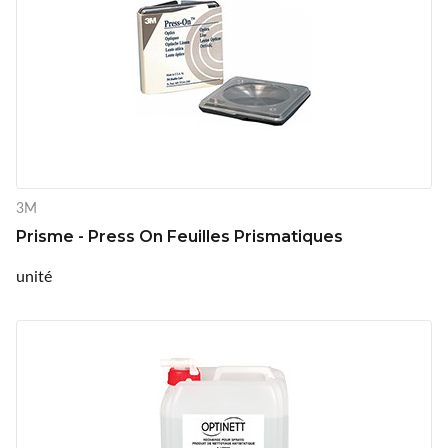
3M
Prisme - Press On Feuilles Prismatiques
unité