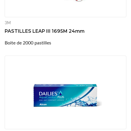
3M
PASTILLES LEAP III 1695M 24mm
Boite de 2000 pastilles