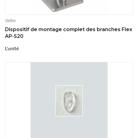
Vallée
Dispositif de montage complet des branches Flex
AP-520
L'unité