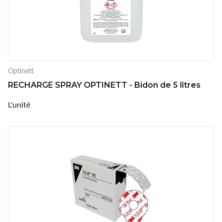
Optinett
RECHARGE SPRAY OPTINETT - Bidon de 5 litres
L'unité