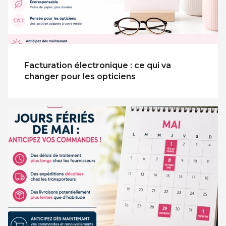
Facturation électronique : ce qui va
changer pour les opticiens