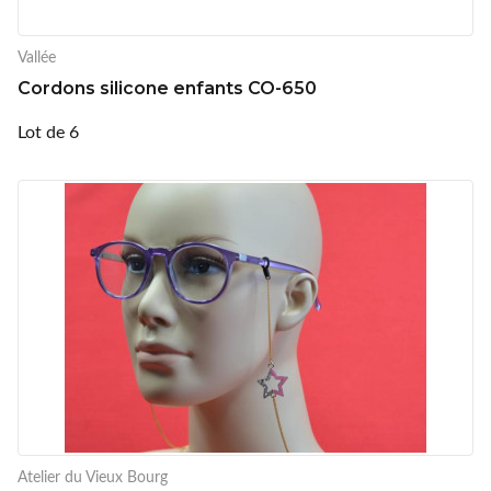
Vallée
Cordons silicone enfants CO-650
Lot de 6
Atelier du Vieux Bourg