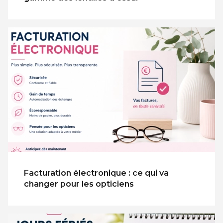
Facturation électronique : ce qui va
changer pour les opticiens