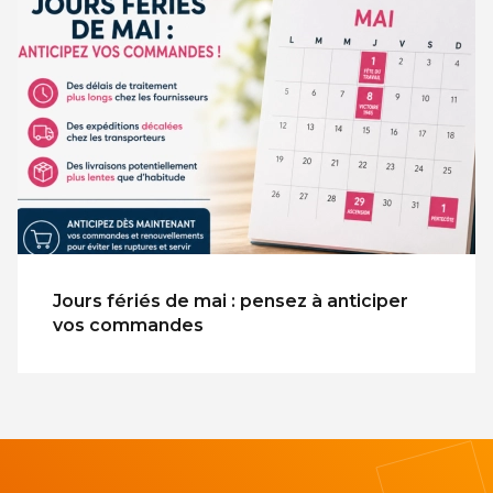
Jours fériés de mai : pensez à anticiper
vos commandes