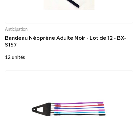
Anticipation
Bandeau Néoprène Adulte Noir - Lot de 12 - BX-
S157
12 unités