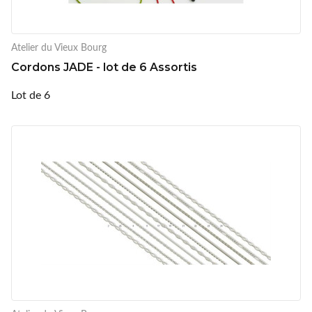
Atelier du Vieux Bourg
Cordons JADE - lot de 6 Assortis
Lot de 6