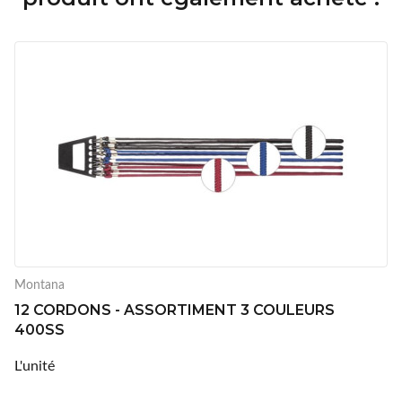
Montana
12 CORDONS - ASSORTIMENT 3 COULEURS
400SS
L'unité