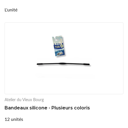
L'unité
Atelier du Vieux Bourg
Bandeaux silicone - Plusieurs coloris
12 unités