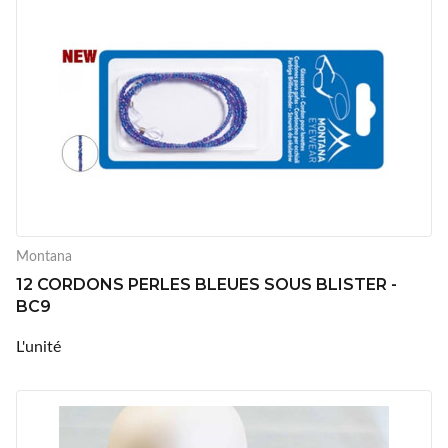
Montana
12 CORDONS PERLES BLEUES SOUS BLISTER -
BC9
L'unité