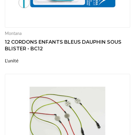
Montana
12 CORDONS ENFANTS BLEUS DAUPHIN SOUS
BLISTER - BC12
L'unité