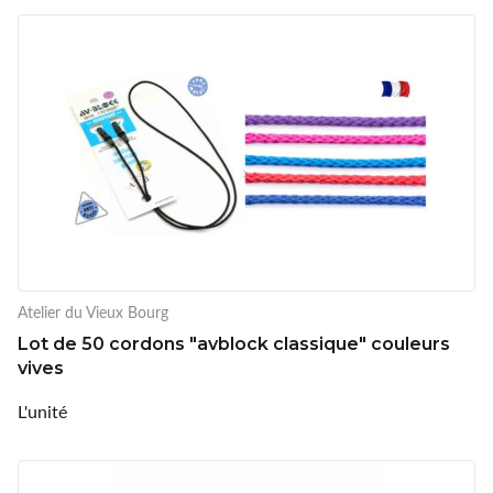
Atelier du Vieux Bourg
Lot de 50 cordons "avblock classique" couleurs
vives
L'unité