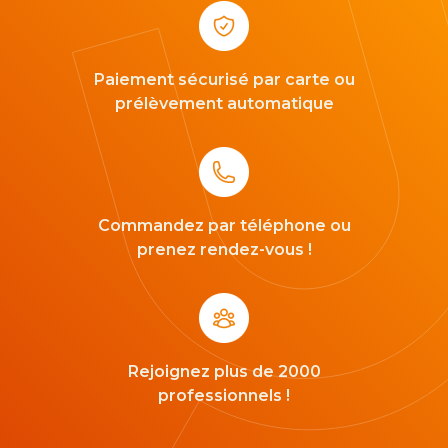
Paiement sécurisé par carte ou
prélèvement automatique
Commandez par téléphone ou
prenez rendez-vous !
Rejoignez plus de 2000
professionnels !