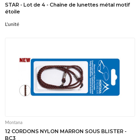
STAR - Lot de 4 - Chaîne de lunettes métal motif
étoile
L'unité
Montana
12 CORDONS NYLON MARRON SOUS BLISTER -
BC3