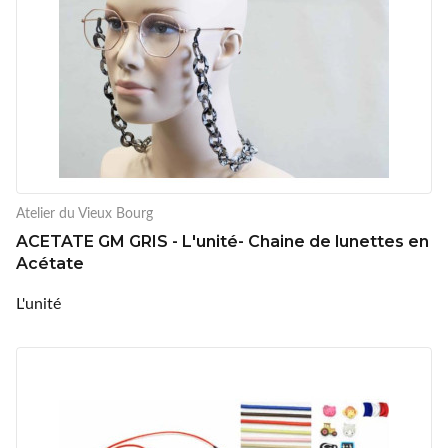
Atelier du Vieux Bourg
ACETATE GM GRIS - L'unité- Chaine de lunettes en
Acétate
L'unité