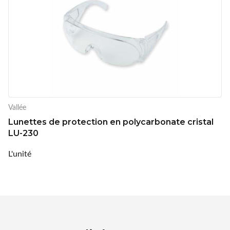
Vallée
Lunettes de protection en polycarbonate cristal
LU-230
L'unité