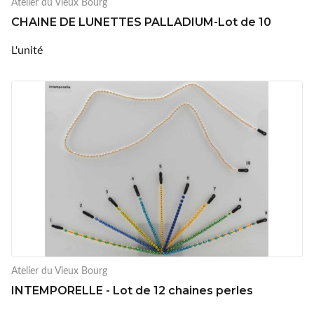
Atelier du Vieux Bourg
CHAINE DE LUNETTES PALLADIUM-Lot de 10
L'unité
Atelier du Vieux Bourg
INTEMPORELLE - Lot de 12 chaines perles