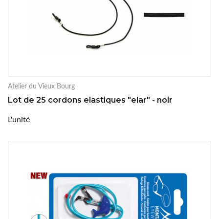
Atelier du Vieux Bourg
Lot de 25 cordons elastiques "elar" - noir
L'unité