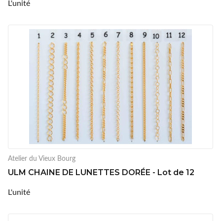
L'unité
Atelier du Vieux Bourg
ULM CHAINE DE LUNETTES DORÉE - Lot de 12
L'unité