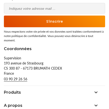
Email
S’inscrire
Nous respectons votre vie privée et vos données sont traitées conformément à
notre politique de confidentialité. Vous pouvez vous désinscrire à tout
moment.
Coordonnées
Supervision
193 avenue de Strasbourg
CS 300 87 - 67173 BRUMATH CEDEX
France
03 90 29 26 56
Produits
A propos